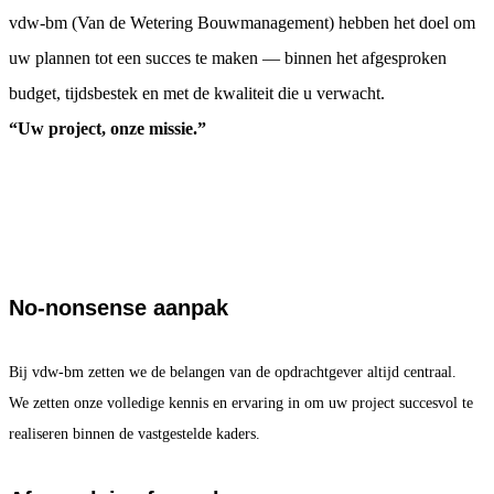
vdw-bm (Van de Wetering Bouwmanagement) hebben het doel om
uw plannen tot een succes te maken — binnen het afgesproken
budget, tijdsbestek en met de kwaliteit die u verwacht.
“Uw project, onze missie.”
No-nonsense aanpak
Bij vdw-bm zetten we de belangen van de opdrachtgever altijd centraal.
We zetten onze volledige kennis en ervaring in om uw project succesvol te
realiseren binnen de vastgestelde kaders.