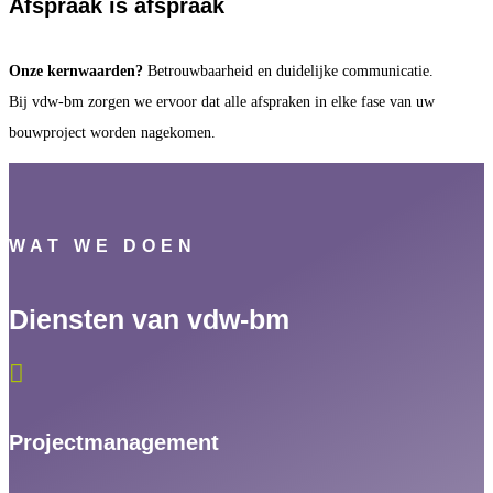
Afspraak is afspraak
Onze kernwaarden?
Betrouwbaarheid en duidelijke communicatie.
Bij vdw-bm zorgen we ervoor dat alle afspraken in elke fase van uw
bouwproject worden nagekomen.
WAT WE DOEN
Diensten van vdw-bm

Projectmanagement